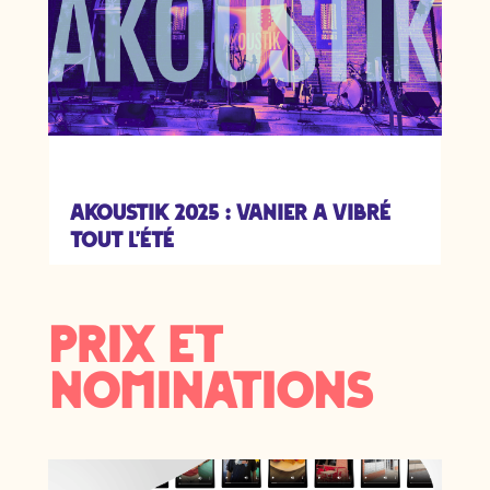
Akoustik 2025 : Vanier a vibré
tout l’été
Prix et
Nominations