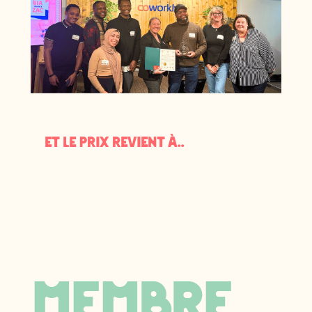
Et le prix revient à..
membre