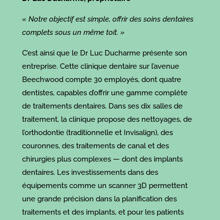
« Notre objectif est simple, offrir des soins dentaires
complets sous un même toit. »
C’est ainsi que le Dr Luc Ducharme présente son
entreprise. Cette clinique dentaire sur l’avenue
Beechwood compte 30 employés, dont quatre
dentistes, capables d’offrir une gamme complète
de traitements dentaires. Dans ses dix salles de
traitement, la clinique propose des nettoyages, de
l’orthodontie (traditionnelle et Invisalign), des
couronnes, des traitements de canal et des
chirurgies plus complexes — dont des implants
dentaires. Les investissements dans des
équipements comme un scanner 3D permettent
une grande précision dans la planification des
traitements et des implants, et pour les patients