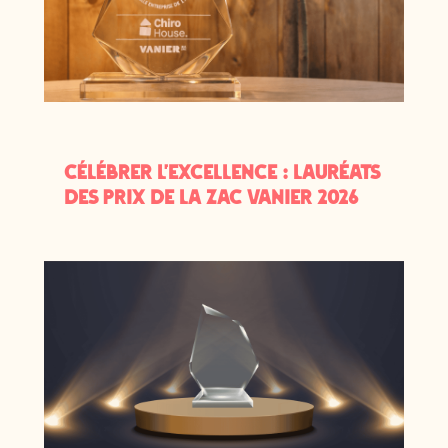
Célébrer l’excellence : Lauréats
des Prix de la ZAC Vanier 2026