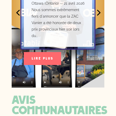
Ottawa (Ontario) — 21 avril 2026
Nous sommes extrêmement
fiers d'annoncer que la ZAC
Vanier a été honorée de deux
prix provinciaux hier soir lors
du...
LIRE PLUS
Avis
Communautaires