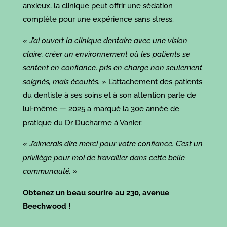
anxieux, la clinique peut offrir une sédation
complète pour une expérience sans stress.
« J’ai ouvert la clinique dentaire avec une vision
claire, créer un environnement où les patients se
sentent en confiance, pris en charge non seulement
soignés, mais écoutés. »
L’attachement des patients
du dentiste à ses soins et à son attention parle de
lui-même — 2025 a marqué la 30e année de
pratique du Dr Ducharme à Vanier.
« J’aimerais dire merci pour votre confiance. C’est un
privilège pour moi de travailler dans cette belle
communauté. »
Obtenez un beau sourire au 230, avenue
Beechwood !