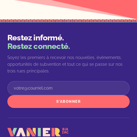
Restez informé.
Restez connecté.
Soyez les premiers à recevoir nos nouvelles, événements,
opportunités de subvention et tout ce qui se passe sur nos
trois rues principales.
S'ABONNER