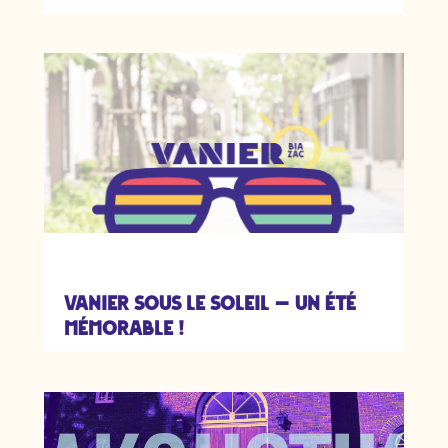
Vanier sous le soleil — un été
mémorable !