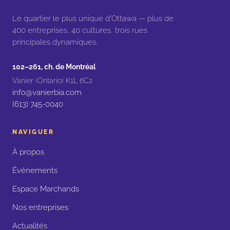
Le quartier le plus unique d'Ottawa — plus de
400 entreprises, 40 cultures, trois rues
principales dynamiques.
102–261, ch. de Montréal
Vanier (Ontario) K1L 6C2
info@vanierbia.com
(613) 745-0040
NAVIGUER
À propos
Événements
Espace Marchands
Nos entreprises
Actualités