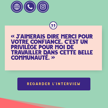
« J’aimerais dire merci pour
votre confiance. C’est un
privilège pour moi de
travailler dans cette belle
communauté.
»
REGARDER L'INTERVIEW