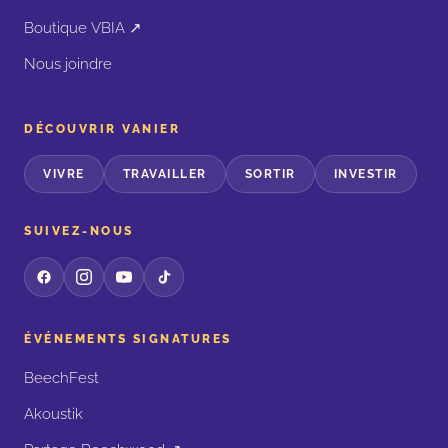
Boutique VBIA ↗
Nous joindre
DÉCOUVRIR VANIER
VIVRE
TRAVAILLER
SORTIR
INVESTIR
SUIVEZ-NOUS
ÉVÉNEMENTS SIGNATURES
BeechFest
Akoustik