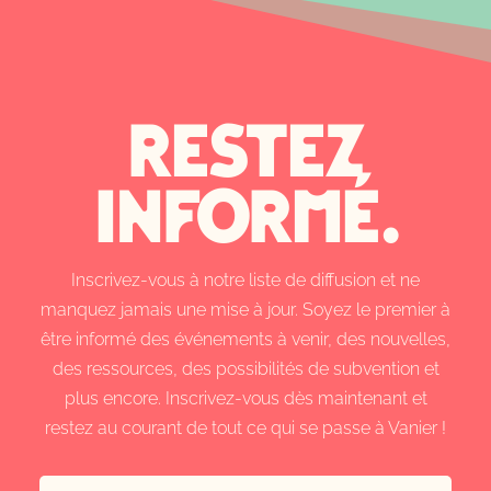
restez
informé.
Inscrivez-vous à notre liste de diffusion et ne
manquez jamais une mise à jour. Soyez le premier à
être informé des événements à venir, des nouvelles,
des ressources, des possibilités de subvention et
plus encore. Inscrivez-vous dès maintenant et
restez au courant de tout ce qui se passe à Vanier !