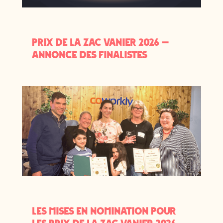
Prix de la ZAC Vanier 2026 —
Annonce des finalistes
Les mises en nomination pour