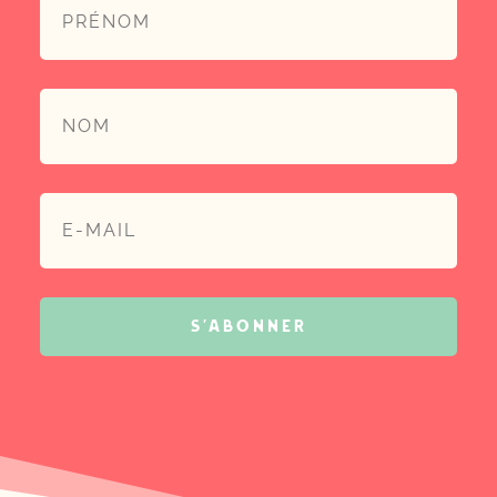
S'ABONNER