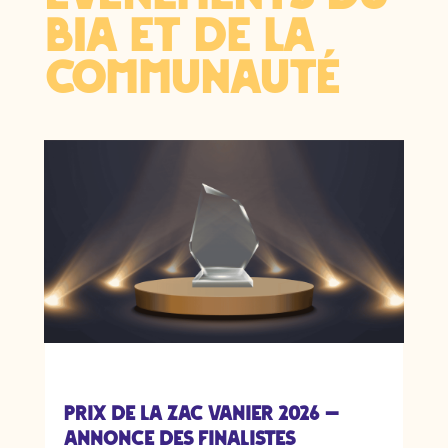
BIA et de la
Communauté
Prix de la ZAC Vanier 2026 —
Annonce des finalistes